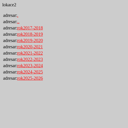
lokace2
adresar:
.
adresar:
..
adresar:
rok2017-2018
adresar:
rok2018-2019
adresar:
rok2019-2020
adresar:
rok2020-2021
adresar:
rok2021-2022
adresar:
rok2022-2023
adresar:
rok2023-2024
adresar:
rok2024-2025
adresar:
rok2025-2026