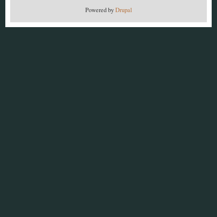
Powered by
Drupal