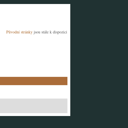
Původní stránky
jsou stále k dispozici