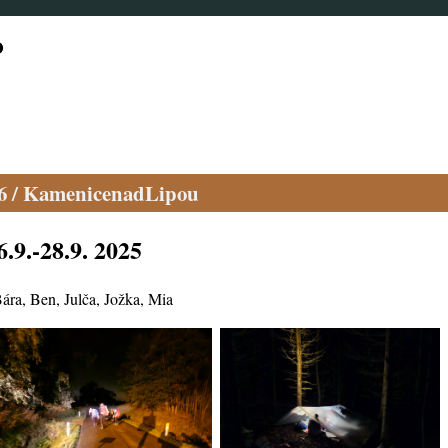
o
26
/
KamenicenadLipou
.9.-28.9. 2025
ra, Ben, Julča, Jožka, Mia