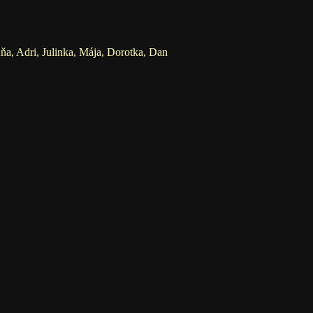
Áňa, Adri, Julinka, Mája, Dorotka, Dan