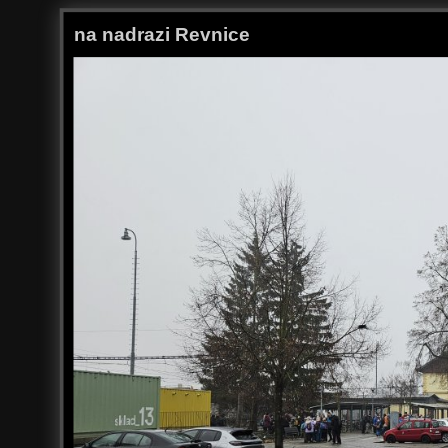
na nadrazi Revnice